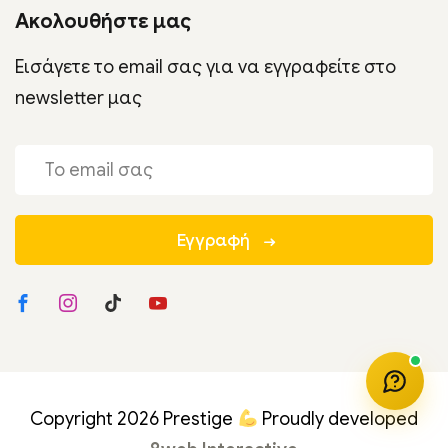
Ακολουθήστε μας
Εισάγετε το email σας για να εγγραφείτε στο
newsletter μας
Εγγραφή
Copyright 2026 Prestige
Proudly developed