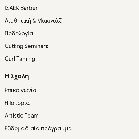
ΙΣΑΕΚ Barber
Αισθητική & Μακιγιάζ
Ποδολογία
Cutting Seminars
Curl Taming
Η Σχολή
Επικοινωνία
Η Ιστορία
Artistic Team
Εβδομαδιαίο πρόγραμμα