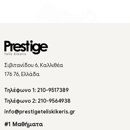
Σιβιτανίδου 6, Καλλιθέα
176 76, Ελλάδα
Τηλέφωνο 1: 210-9517389
Τηλέφωνο 2: 210-9564938
info@prestigeteliskikeris.gr
#1 Μαθήματα